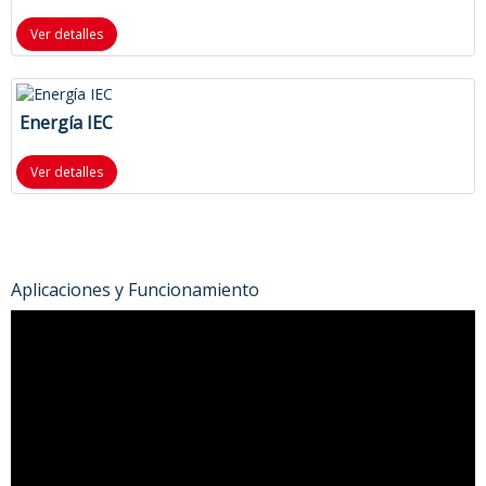
Ver detalles
Energía IEC
Ver detalles
Aplicaciones y Funcionamiento