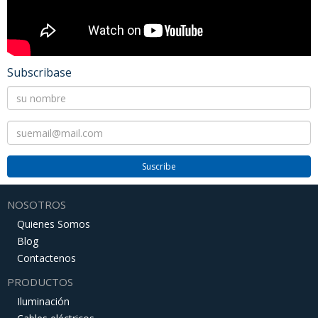
Subscribase
Suscribe
NOSOTROS
Quienes Somos
Blog
Contactenos
PRODUCTOS
Iluminación