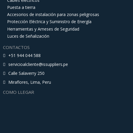
Cables eléctricos
Puesta a tierra
Accesorios de instalación para zonas peligrosas
Protección Eléctrica y Suministro de Energía
Herramientas y Arneses de Seguridad
Luces de Señalización
CONTACTOS
+51 944 044 588
servicioalcliente@issuppliers.pe
Calle Salaverry 250
Miraflores, Lima, Peru
COMO LLEGAR