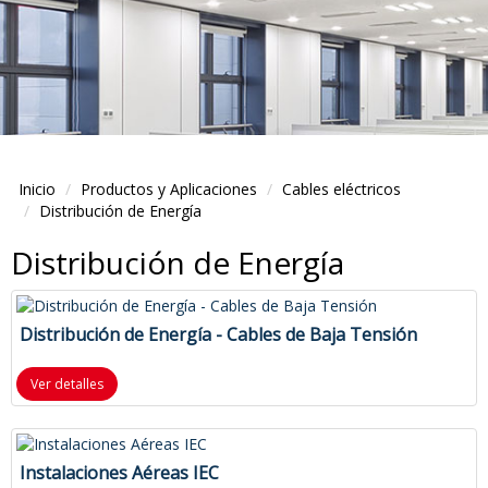
Inicio
Productos y Aplicaciones
Cables eléctricos
Distribución de Energía
Distribución de Energía
Distribución de Energía - Cables de Baja Tensión
Ver detalles
Instalaciones Aéreas IEC